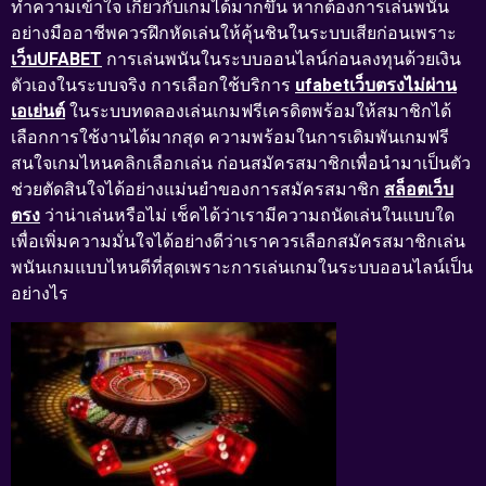
ทำความเข้าใจ เกี่ยวกับเกมได้มากขึ้น หากต้องการเล่นพนัน
อย่างมืออาชีพควรฝึกหัดเล่นให้คุ้นชินในระบบเสียก่อนเพราะ
เว็บUFABET
การเล่นพนันในระบบออนไลน์ก่อนลงทุนด้วยเงิน
ตัวเองในระบบจริง การเลือกใช้บริการ
ufabetเว็บตรงไม่ผ่าน
เอเย่นต์
ในระบบทดลองเล่นเกมฟรีเครดิตพร้อมให้สมาชิกได้
เลือกการใช้งานได้มากสุด ความพร้อมในการเดิมพันเกมฟรี
สนใจเกมไหนคลิกเลือกเล่น ก่อนสมัครสมาชิกเพื่อนำมาเป็นตัว
ช่วยตัดสินใจได้อย่างแม่นยำของการสมัครสมาชิก
สล็อตเว็บ
ตรง
ว่าน่าเล่นหรือไม่ เช็คได้ว่าเรามีความถนัดเล่นในแบบใด
เพื่อเพิ่มความมั่นใจได้อย่างดีว่าเราควรเลือกสมัครสมาชิกเล่น
พนันเกมแบบไหนดีที่สุดเพราะการเล่นเกมในระบบออนไลน์เป็น
อย่างไร